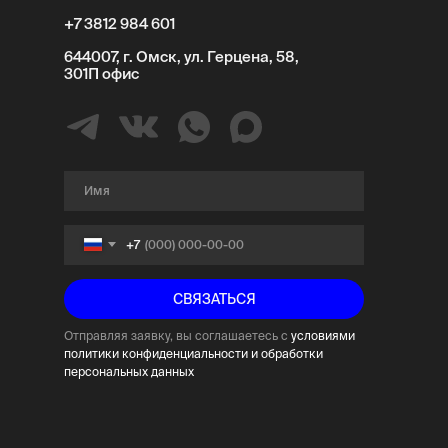
+7 3812 984 601
644007, г. Омск, ул. Герцена, 58,
301П офис
+7
СВЯЗАТЬСЯ
Отправляя заявку, вы соглашаетесь с
условиями
политики конфиденциальности и
обработки
персональных данных