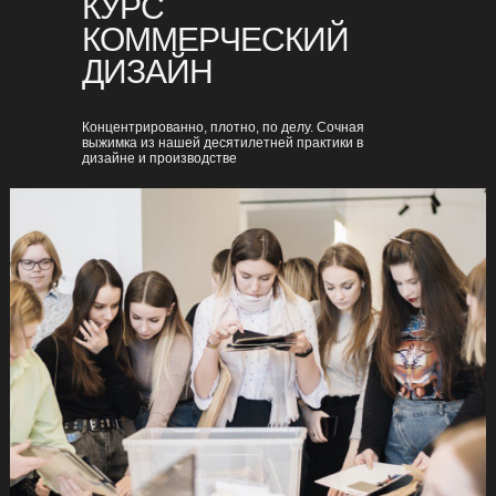
КУРС
КОММЕРЧЕСКИЙ
ДИЗАЙН
Концентрированно, плотно, по делу. Сочная
выжимка из нашей десятилетней практики в
дизайне и производстве