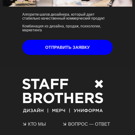
Алгоритм шагов дизайнера, который дает
стабильно качественный коммерческий продукт
Комбинация из дизайна, продаж, психологии,
маркетинга
ОТПРАВИТЬ ЗАЯВКУ
КТО МЫ
ВОПРОС
—
ОТВЕТ